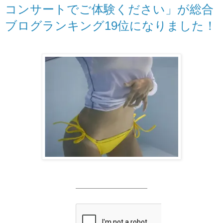
コンサートでご体験ください」が総合
ブログランキング19位になりました！