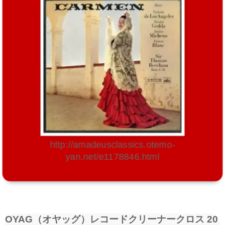
http://amadeusclassics.otemo-
yan.net/e1178846.html
OYAG（オヤッグ）レコードクリーナークロス 20