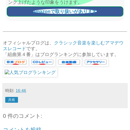
ンク上げたような印象をうけます。
amazonで取り扱いがあります
オフィシャルブログは、
クラシック音楽を楽しむアマデウ
スレコード
です。
「組曲第４番」はブログランキングに参加しています。
時刻:
16:46
共有
0 件のコメント:
コメントを投稿