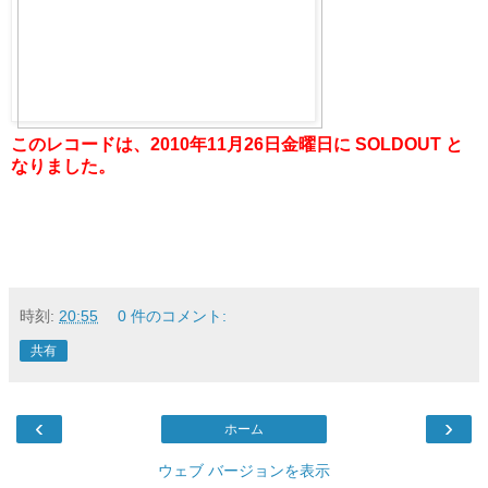
このレコードは、2010年11月26日金曜日に SOLDOUT と
なりました。
時刻:
20:55
0 件のコメント:
共有
‹
›
ホーム
ウェブ バージョンを表示