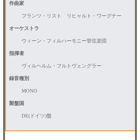
作曲家
フランツ・リスト リヒャルト・ワーグナー
オーケストラ
ウィーン・フィルハーモニー管弦楽団
指揮者
ヴィルヘルム・フルトヴェングラー
録音種別
MONO
製盤国
DE(ドイツ)盤