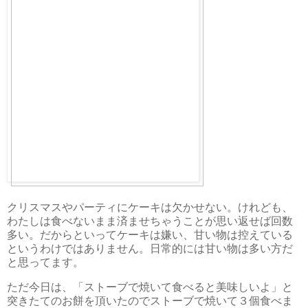
クリスマスやパーティにケーキは欠かせない。けれども、
わたしは食べないまま済ませちゃうことが思い返せば回数
多い。だからといってケーキは嫌い、甘い物は控えている
というわけではありません。日常的には甘い物は多い方だ
と思ってます。
ただ今日は、「ストーブで焼いて食べると美味しいよ」と
突きたてのお餅を頂いたのでストーブで焼いて３個食べま