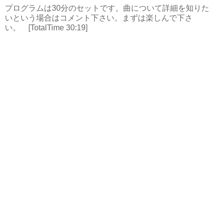
プログラムは30分のセットです。曲について詳細を知りた
いという場合はコメント下さい。まずは楽しんで下さ
い。 [TotalTime 30:19]