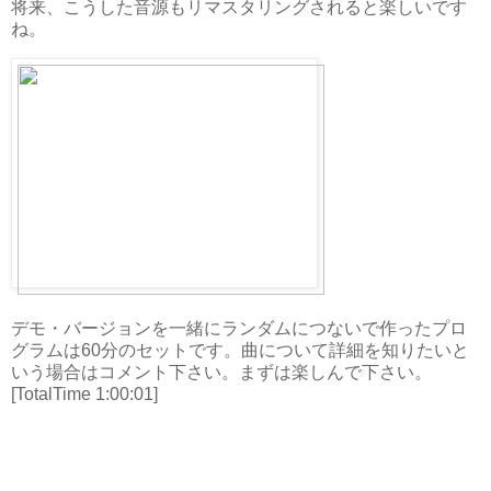
将来、こうした音源もリマスタリングされると楽しいです
ね。
デモ・バージョンを一緒にランダムにつないで作ったプロ
グラムは60分のセットです。曲について詳細を知りたいと
いう場合はコメント下さい。まずは楽しんで下さい。
[TotalTime 1:00:01]