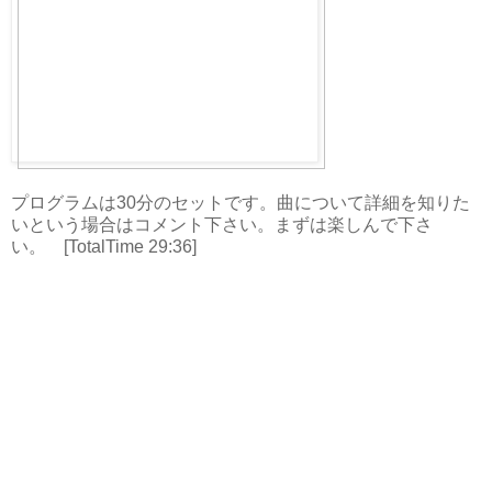
プログラムは30分のセットです。曲について詳細を知りた
いという場合はコメント下さい。まずは楽しんで下さ
い。 [TotalTime 29:36]