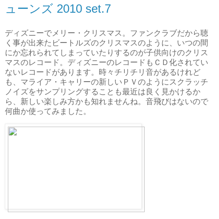
ューンズ 2010 set.7
ディズニーでメリー・クリスマス。ファンクラブだから聴
く事が出来たビートルズのクリスマスのように、いつの間
にか忘れられてしまっていたりするのが子供向けのクリス
マスのレコード。ディズニーのレコードもＣＤ化されてい
ないレコードがあります。時々チリチリ音があるけれど
も、マライア・キャリーの新しいＰＶのようにスクラッチ
ノイズをサンプリングすることも最近は良く見かけるか
ら、新しい楽しみ方かも知れませんね。音飛びはないので
何曲か使ってみました。