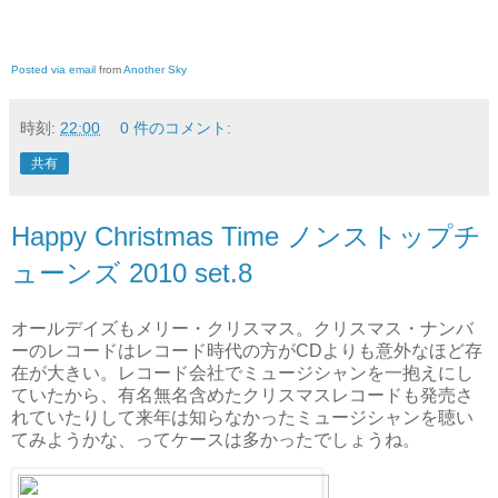
Posted via email
from
Another Sky
時刻:
22:00
0 件のコメント:
共有
Happy Christmas Time ノンストップチ
ューンズ 2010 set.8
オールデイズもメリー・クリスマス。クリスマス・ナンバ
ーのレコードはレコード時代の方がCDよりも意外なほど存
在が大きい。レコード会社でミュージシャンを一抱えにし
ていたから、有名無名含めたクリスマスレコードも発売さ
れていたりして来年は知らなかったミュージシャンを聴い
てみようかな、ってケースは多かったでしょうね。