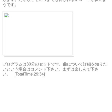
うです。
プログラムは30分のセットです。曲について詳細を知りた
いという場合はコメント下さい。まずは楽しんで下さ
い。 [TotalTime 29:34]