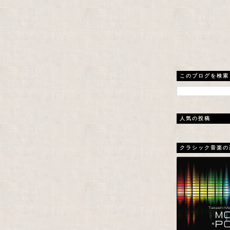
このブログを検索
人気の投稿
クラシック音楽の