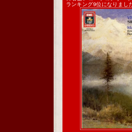
ランキング9位になりまし