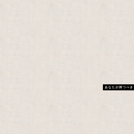
あなたが持つべき