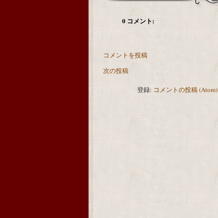
0 コメント:
コメントを投稿
次の投稿
登録:
コメントの投稿 (Atom)