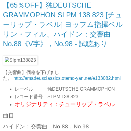
【65％OFF】独DEUTSCHE
GRAMMOPHON SLPM 138 823 [チュ
ーリップ・ラベル] ヨッフム指揮ベル
リン・フィル、ハイドン：交響曲
No.88《V字》，No.98 - 試聴あり
【交響曲】価格を下げまし
た。
http://amadeusclassics.otemo-yan.net/e133082.html
レーベル 独DEUTSCHE GRAMMOPHON
レコード番号 SLPM 138 823
オリジナリティ：チューリップ・ラベル
曲目
ハイドン：交響曲 No.88，No.98