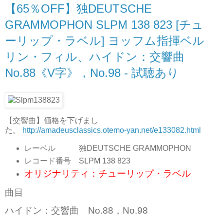
【65％OFF】独DEUTSCHE
GRAMMOPHON SLPM 138 823 [チュ
ーリップ・ラベル] ヨッフム指揮ベル
リン・フィル、ハイドン：交響曲
No.88《V字》，No.98 - 試聴あり
【交響曲】価格を下げまし
た。
http://amadeusclassics.otemo-yan.net/e133082.html
レーベル 独DEUTSCHE GRAMMOPHON
レコード番号 SLPM 138 823
オリジナリティ：チューリップ・ラベル
曲目
ハイドン：交響曲 No.88，No.98