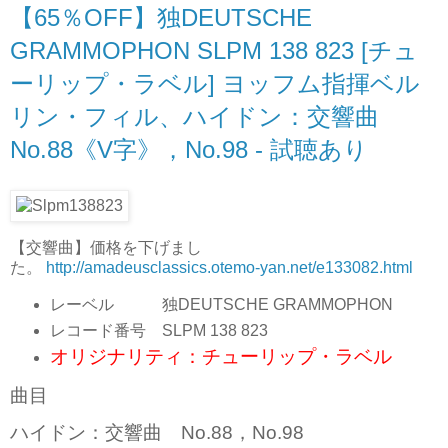
【65％OFF】独DEUTSCHE
GRAMMOPHON SLPM 138 823 [チュ
ーリップ・ラベル] ヨッフム指揮ベル
リン・フィル、ハイドン：交響曲
No.88《V字》，No.98 - 試聴あり
【交響曲】価格を下げまし
た。
http://amadeusclassics.otemo-yan.net/e133082.html
レーベル 独DEUTSCHE GRAMMOPHON
レコード番号 SLPM 138 823
オリジナリティ：チューリップ・ラベル
曲目
ハイドン：交響曲 No.88，No.98