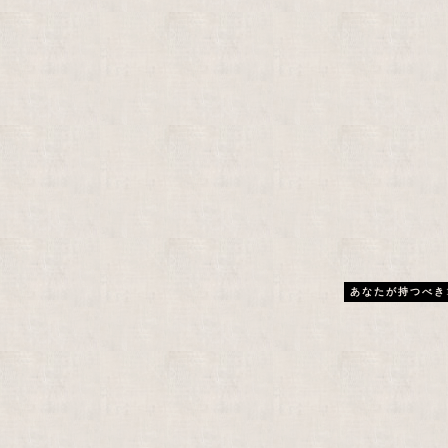
あなたが持つべき