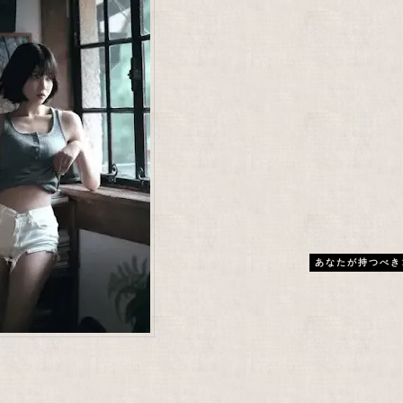
あなたが持つべき