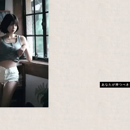
あなたが持つべき