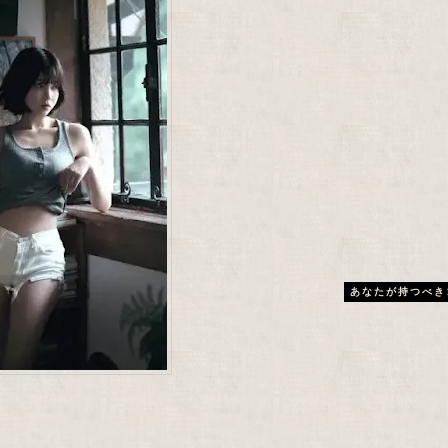
あなたが持つべき