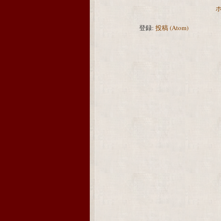
登録:
投稿 (Atom)