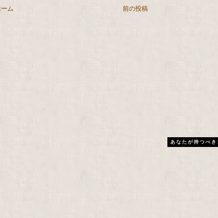
ホーム
前の投稿
あなたが持つべき