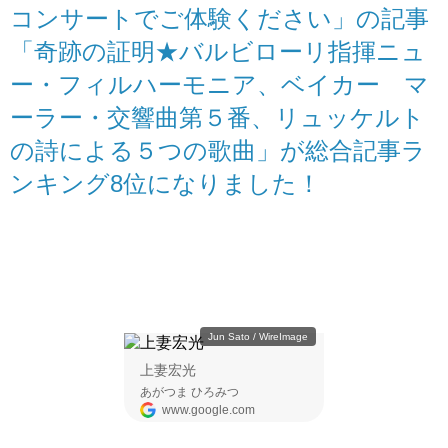
コンサートでご体験ください」の記事
「奇跡の証明★バルビローリ指揮ニュ
ー・フィルハーモニア、ベイカー マ
ーラー・交響曲第５番、リュッケルト
の詩による５つの歌曲」が総合記事ラ
ンキング8位になりました！