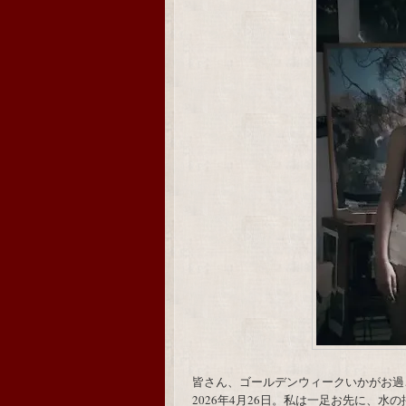
皆さん、ゴールデンウィークいかがお過
2026年4月26日。私は一足お先に、