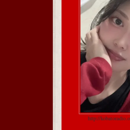
http://kobatoradio