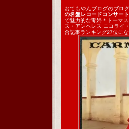
おてもやんブログのブロ
の名盤レコードコンサー
で魅力的な毒婦＊トーマス
ス・アンヘレス ニコライ
合記事ランキング27位に