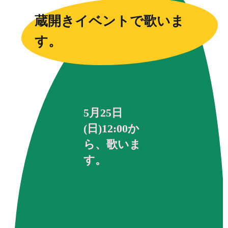
蔵開きイベントで歌いま
す。
5月25日
(日)12:00か
ら、歌いま
す。