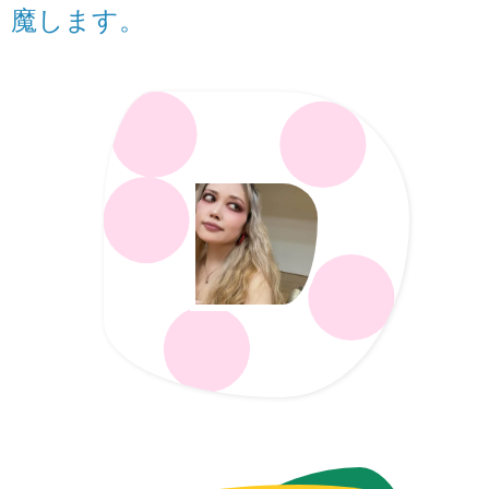
魔します。