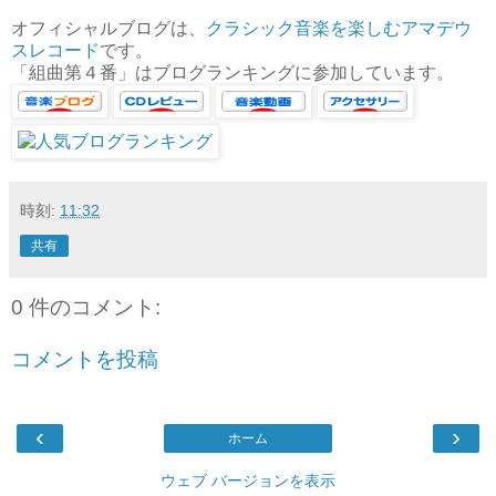
オフィシャルブログは、
クラシック音楽を楽しむアマデウ
スレコード
です。
「組曲第４番」はブログランキングに参加しています。
時刻:
11:32
共有
0 件のコメント:
コメントを投稿
‹
›
ホーム
ウェブ バージョンを表示