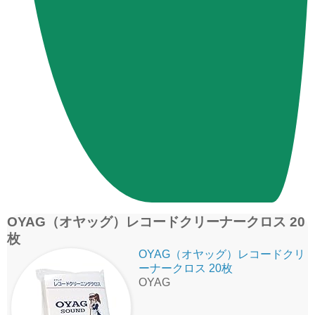
OYAG（オヤッグ）レコードクリーナークロス 20
枚
OYAG（オヤッグ）レコードクリ
ーナークロス 20枚
OYAG