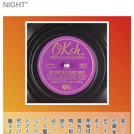
NIGHT”
心はいつでも半開き
雨が降る日は雨のよに
伝えることだろう