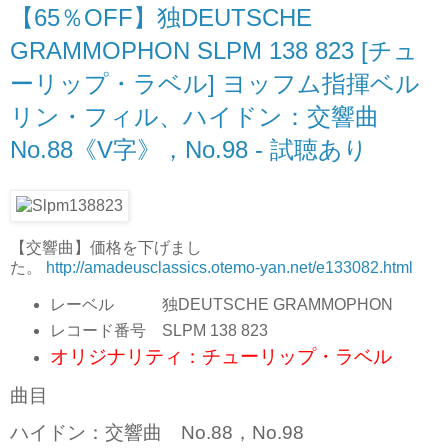
【65％OFF】独DEUTSCHE
GRAMMOPHON SLPM 138 823 [チュ
ーリップ・ラベル] ヨッフム指揮ベル
リン・フィル、ハイドン：交響曲
No.88《V字》，No.98 - 試聴あり
【交響曲】価格を下げまし
た。
http://amadeusclassics.otemo-yan.net/e133082.html
レーベル 独DEUTSCHE GRAMMOPHON
レコード番号 SLPM 138 823
オリジナリティ：チューリップ・ラベル
曲目
ハイドン：交響曲 No.88，No.98