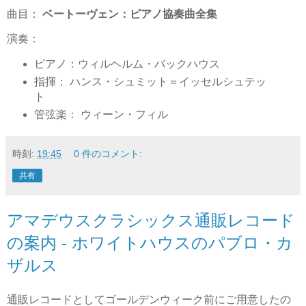
曲目：
ベートーヴェン：ピアノ協奏曲全集
演奏：
ピアノ：ウィルヘルム・バックハウス
指揮： ハンス・シュミット＝イッセルシュテッ
ト
管弦楽： ウィーン・フィル
時刻:
19:45
0 件のコメント:
共有
アマデウスクラシックス通販レコード
の案内 - ホワイトハウスのパブロ・カ
ザルス
通販レコードとしてゴールデンウィーク前にご用意したの