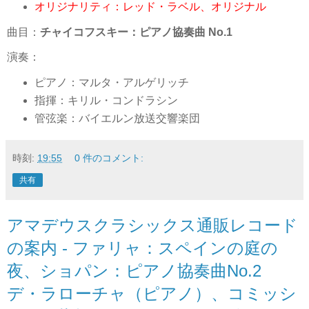
オリジナリティ：レッド・ラベル、オリジナル
曲目：
チャイコフスキー：ピアノ協奏曲 No.1
演奏：
ピアノ：マルタ・アルゲリッチ
指揮：キリル・コンドラシン
管弦楽：バイエルン放送交響楽団
時刻:
19:55
0 件のコメント:
共有
アマデウスクラシックス通販レコード
の案内 - ファリャ：スペインの庭の
夜、ショパン：ピアノ協奏曲No.2
デ・ラローチャ（ピアノ）、コミッシ