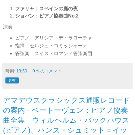
ファリャ：スペインの庭の夜
ショパン：ピアノ協奏曲No.2
演奏：
ピアノ：アリシア・デ・ラローチャ
指揮：セルジュ・コミッシォーナ
管弦楽：スイス・ロマンド管弦楽団
時刻:
19:50
0 件のコメント:
共有
アマデウスクラシックス通販レコード
の案内 - ベートーヴェン：ピアノ協奏
曲全集 ウィルヘルム・バックハウス
(ピアノ)、ハンス・シュミット＝イッ