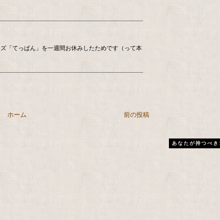
ーズ「てっぱん」を一週間お休みしたためです（って本
ホーム
前の投稿
あなたが持つべき