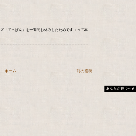
ーズ「てっぱん」を一週間お休みしたためです（って本
ホーム
前の投稿
あなたが持つべき