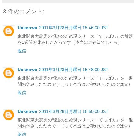
3 件のコメント:
Unknown
2011年3月28日月曜日 15:46:00 JST
東北関東大震災の報道のため現シリーズ「てっぱん」の放送
を1週間お休みしたからです（本当はご存知でしたｗ）
返信
Unknown
2011年3月28日月曜日 15:48:00 JST
東北関東大震災の報道のため現シリーズ「てっぱん」を一週
間お休みしたためです（って本当はご存知だったのではｗ）
返信
Unknown
2011年3月28日月曜日 15:50:00 JST
東北関東大震災の報道のため現シリーズ「てっぱん」を一週
間お休みしたためです（って本当はご存知だったのではｗ）
返信