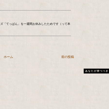
ーズ「てっぱん」を一週間お休みしたためです（って本
ホーム
前の投稿
あなたが持つべき