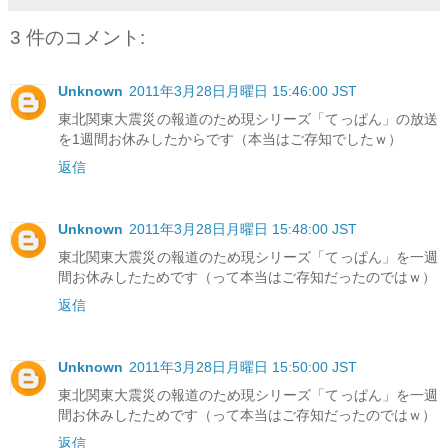
3 件のコメント:
Unknown
2011年3月28日月曜日 15:46:00 JST
東北関東大震災の報道のため現シリーズ「てっぱん」の放送
を1週間お休みしたからです（本当はご存知でしたｗ）
返信
Unknown
2011年3月28日月曜日 15:48:00 JST
東北関東大震災の報道のため現シリーズ「てっぱん」を一週
間お休みしたためです（って本当はご存知だったのではｗ）
返信
Unknown
2011年3月28日月曜日 15:50:00 JST
東北関東大震災の報道のため現シリーズ「てっぱん」を一週
間お休みしたためです（って本当はご存知だったのではｗ）
返信