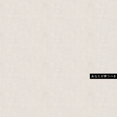
あなたが持つべき